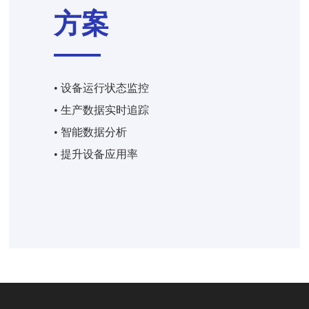
方案
• 设备运行状态监控
• 生产数据实时追踪
• 智能数据分析
• 提升设备应用率