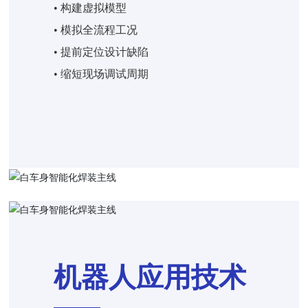
• 构建虚拟模型
• 模拟全流程工况
• 提前定位设计缺陷
• 缩短现场调试周期
机器人应用技术