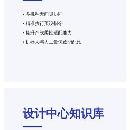
• 多机种无间隙协同
• 精准执行预设指令
• 提升产线柔性适配能力
• 机器人与人工最优效能配比
设计中心知识库