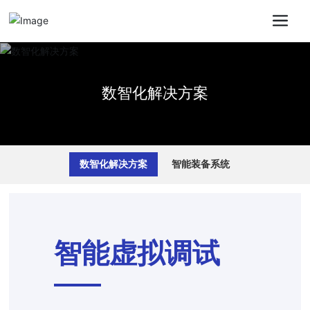
数智化解决方案
数智化解决方案
智能装备系统
智能虚拟调试