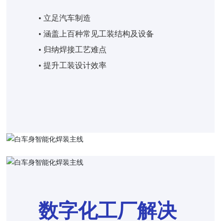
• 立足汽车制造
• 涵盖上百种常见工装结构及设备
• 归纳焊接工艺难点
• 提升工装设计效率
数字化工厂解决